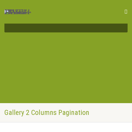
Gallery 2 Columns Pagination