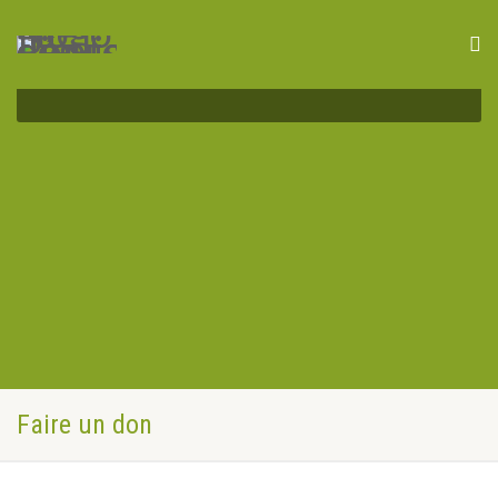
Faire un don