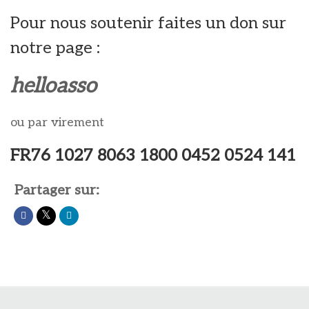
Pour nous soutenir faites un don sur
notre page :
helloasso
ou par virement
FR76 1027 8063 1800 0452 0524 141