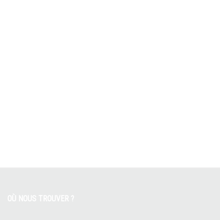
OÙ NOUS TROUVER ?